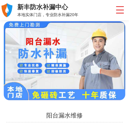
新丰防水补漏中心
本地实体门店，专业防水补漏20年
阳台漏水维修