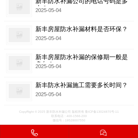
新丰防水补漏公司的电话号码是多
少？
2025-05-04
新丰房屋防水补漏材料是否环保？
2025-05-04
新丰房屋防水补漏的保修期一般是
多久？
2025-05-04
新丰防水补漏施工需要多长时间？
2025-05-04
CopyRight © 2025 新丰防水补漏公司 版权所有 鲁ICP备13024870号-11
联系电话：400-1566-200
微信号：19528007550