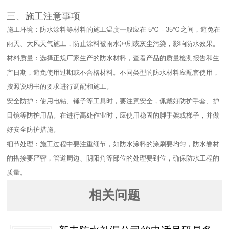
三、施工注意事项​
施工环境：防水涂料等材料的施工温度一般应在 5℃ - 35℃之间，避免在
雨天、大风天气施工，防止涂料被雨水冲刷或灰尘污染，影响防水效果。​
材料质量：选择正规厂家生产的防水材料，查看产品的质量检测报告和生
产日期，避免使用过期或不合格材料。不同类型的防水材料应配套使用，
按照说明书的要求进行调配和施工。​
安全防护：使用电钻、锤子等工具时，要注意安全，佩戴好防护手套、护
目镜等防护用品。在进行高处作业时，应使用稳固的脚手架或梯子，并做
好安全防护措施。​
细节处理：施工过程中要注重细节，如防水涂料的涂刷要均匀，防水卷材
的搭接要严密，管道周边、阴阳角等部位的处理要到位，确保防水工程的
质量。
相关问题