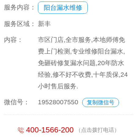
服务内容：
阳台漏水维修
服务区域：
新丰
内容：
市区门店,全市服务,本地师傅免
费上门检测,专业维修阳台漏水,
免砸砖修复漏水问题,20年防水
经验,修不好不收费,十年质保,24
小时售后服务.
微信号：
19528007550
复制微信号
400-1566-200
（点击拨打电话）